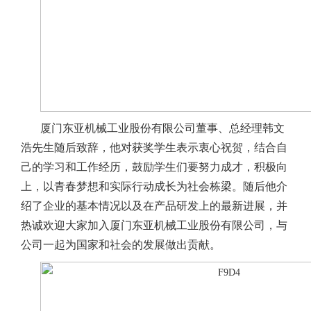
厦门东亚机械工业股份有限公司董事、总经理韩文
浩先生随后致辞，他对获奖学生表示衷心祝贺，结合自
己的学习和工作经历，鼓励学生们要努力成才，积极向
上，以青春梦想和实际行动成长为社会栋梁。随后他介
绍了企业的基本情况以及在产品研发上的最新进展，并
热诚欢迎大家加入厦门东亚机械工业股份有限公司，与
公司一起为国家和社会的发展做出贡献。