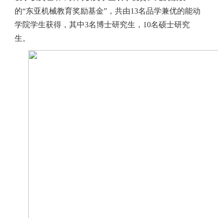
的“东亚机械教育奖励基金”，共由13名品学兼优的能动
学院学生获得，其中3名博士研究生，10名硕士研究
生。