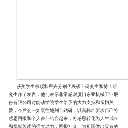
获奖学生宗硕和严卉分别代表硕士研究生和博士研
究生作了发言，他们表示非常感谢厦门东亚机械工业股
份有限公司对能动学院学生给予的大力支持和亲切关
爱，今后会一如既往地刻苦钻研，以高标准要求自己将
感恩回报和个人奋斗结合起来，将感恩转化为人生成长
和寒窗苦读的强大动力，回报社会、为祖国做出应有的