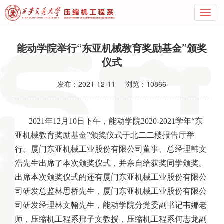
能动学院举行“东亚机械教育奖励基金”颁奖
仪式
发布：
2021-12-11
浏览：
10866
2021年12月10日下午，能动学院2020-2021学年“东
亚机械教育奖励基金”颁奖仪式于北二二楼报告厅举
行。厦门东亚机械工业股份有限公司董事、总经理韩文
浩先生出席了本次颁奖仪式，并亲自给获奖同学颁奖。
出席本次颁奖仪式的还有厦门东亚机械工业股份有限公
司研发总监林思桥先生，厦门东亚机械工业股份有限公
司研发经理林文翰先生，能动学院分党委副书记韦娜老
师，压缩机工程系邢子文教授，压缩机工程系何志龙副