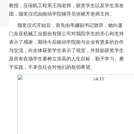
教授，压缩机工程系王闯老师，获奖学生以及学生亲友
团，颁奖仪式由能动学院辅导员张晓芳老师主持。
颁奖仪式开始后，首先由韦娜副书记致辞，她向厦
门东亚机械工业股份有限公司对我院学生的关心和支持
表示了感谢，期待今后能动学院能与企业有更多的合作
与交流，向全体获奖学生表示了祝贺，并鼓励获奖学生
及所有在场学生要树立崇高的人生目标，勤于学习、勇
于实践，不辜负社会对他们的殷切希望。