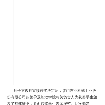
邢子文教授宣读获奖决定后，厦门东亚机械工业股
份有限公司的领导及能动学院相关负责人为获奖学生颁
发了获奖证书，并向获奖学生表示祝贺。此次颁发