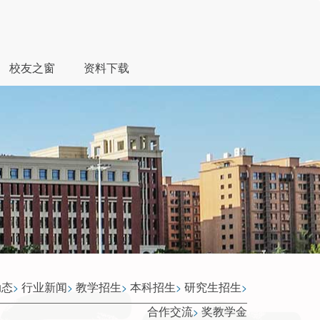
校友之窗
资料下载
动态
行业新闻
教学招生
本科招生
研究生招生
>
>
>
>
>
合作交流
奖教学金
>