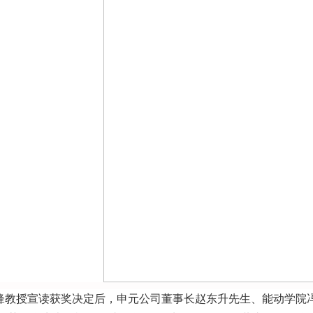
锋教授宣读获奖决定后，申元公司董事长赵东升先生、能动学院