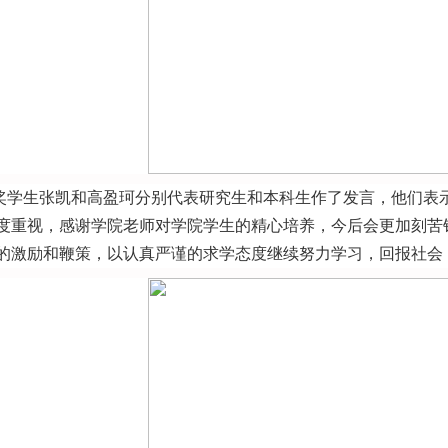
奖学生张凯和高盈珂分别代表研究生和本科生作了发言，他们表
度重视，感谢学院老师对学院学生的精心培养，今后会更加刻苦
的激励和鞭策，以认真严谨的求学态度继续努力学习，回报社会