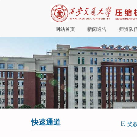
网站首页
新闻通告
师资队
快速通道
奖