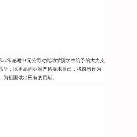
示非常感谢申元公司对能动学院学生给予的大力支
钻研，以更高的标准严格要求自己，将感恩作为
，为祖国做出应有的贡献。