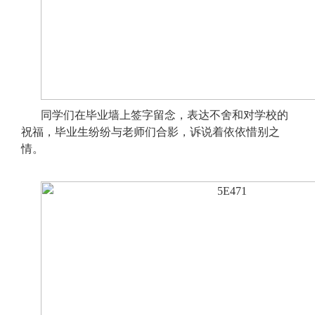
同学们在毕业墙上签字留念，表达不舍和对学校的
祝福，毕业生纷纷与老师们合影，诉说着依依惜别之
情。