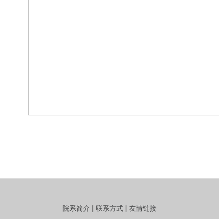
院系简介
|
联系方式
|
友情链接