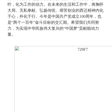
咛，化为工作的动力。在未来的生活和工作中，将胸怀
大局、无私奉献、弘扬传统、艰苦创业的西迁精神内化
于心，外化于行。今年是中国共产党成立100周年，也
是“两个一百年”奋斗目标的交汇期。希望我们共同努
力，为实现中华民族伟大复兴的“中国梦”贡献能动力
量。