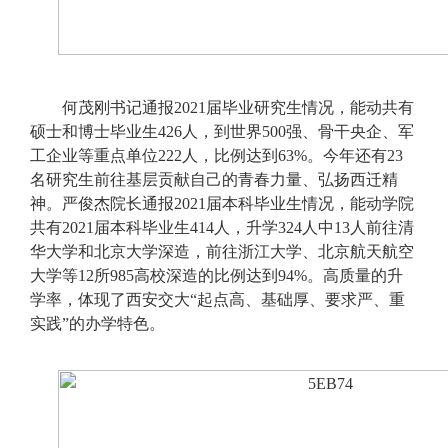
何茂刚书记通报2021届毕业研究生情况，能动共有
硕士和博士毕业生426人，到世界500强、骨干央企、军
工企业等重点单位222人，比例达到63%。今年还有23
名研究生前往基层贡献自己的青春力量、弘扬西迁精
神。严俊杰院长通报2021届本科毕业生情况，能动学院
共有2021届本科毕业生414人，升学324人中13人前往清
华大学和北京大学深造，前往浙江大学、北京航天航空
大学等12所985高校深造的比例达到94%。高质量的升
学率，体现了西安交大“起点高、基础厚、要求严、重
实践”的办学特色。