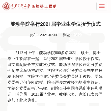
能动学院举行2021届毕业生学位授予仪式
发布：
2021-07-06
浏览：
9208
7
月3日上午，能动学院800多名本科、硕士、博士
毕业生欢聚在一起，举行2021届毕业生学位授予仪式。
田文喜副院长主持此次仪式。能动学院学位评定分委员
会副主席车德福教授、学院学位评定分委员会副主席秋
穗正教授、学院学位评定分委员会委员延卫教授、学院
党委书记何茂刚教授、院长严俊杰教授为毕业生颁证。
学院分党委副书记韦娜、副院长孙中国各系所主任和书
记、辅导员、2021届毕业生、教师代表、家长代表共同
参加了此次典礼。