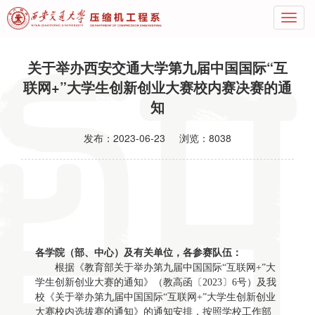
关于举办西安交通大学第九届中国国际“互
联网+”大学生创新创业大赛校内赛决赛的通
知
发布：
2023-06-23
浏览：
8038
各学院（部、中心）及有关单位，各参赛队伍：
根据《教育部关于举办第九届中国国际“互联网+”大
学生创新创业大赛的通知》（教高函〔2023〕6号）及我
校《关于举办第九届中国国际“互联网+”大学生创新创业
大赛校内选拔赛的通知》的通知安排，按照学校工作部